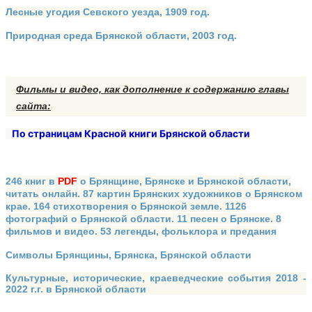
Лесные угодия Севского уезда, 1909 год.
Природная среда Брянской области, 2003 год.
Фильмы и видео, как дополнение к
содержанию главы
сайта:
По страницам Красной книги Брянской области
246 книг в
PDF
о Брянщине, Брянске и Брянской области,
читать онлайн. 87 картин Брянских художников о Брянском
крае. 164 стихотворения о Брянской земле. 1126
фотографий о Брянской области. 11 песен о Брянске. 8
фильмов и видео. 53 легенды, фольклора и предания
Символы Брянщины, Брянска, Брянской области
Культурные, исторические, краеведческие события 2018 -
2022 г.г. в Брянской области