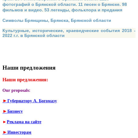
фотографий о Брянской области. 11 песен о Брянске. 98
фильмов и видео. 53 легенды, фольклора и предания
Символы Брянщины, Брянска, Брянской области
Культурные, исторические, краеведческие события 2018 -
2022 г.г. в Брянской области
Наши предложения
Наши предложения:
Our proposals:
►
Губернатору А. Богомазу
►
Бизнесу
►
Реклама на сайте
►
Инвесторам