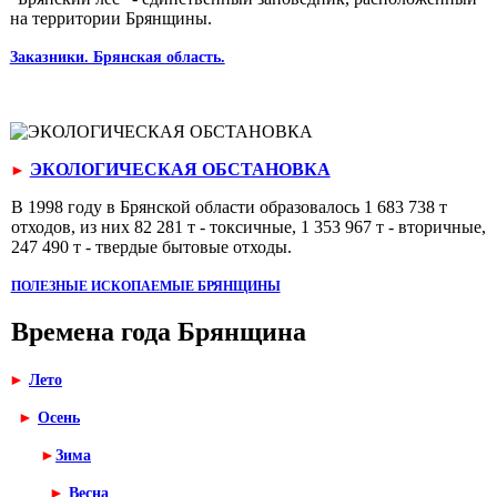
на территории Брянщины.
Заказники. Брянская область.
ЭКОЛОГИЧЕСКАЯ ОБСТАНОВКА
►
В 1998 году в Брянской области образовалось 1 683 738 т
отходов, из них 82 281 т - токсичные, 1 353 967 т - вторичные,
247 490 т - твер­дые бытовые отходы.
ПОЛЕЗНЫЕ ИСКОПАЕМЫЕ БРЯНЩИНЫ
Времена года Брянщина
►
Лето
►
Осень
►
Зима
►
Весна