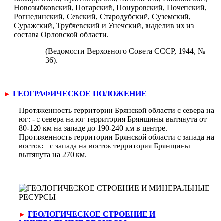
Новозыбковский, Погарский, Понуровский, Почепский,
Рогнединский, Севский, Стародубский, Суземский,
Суражский, Трубчевский и Унечский, вы­делив их из
состава Орловской области.
(Ведомости Верховного Совета СССР, 1944, №
36).
ГЕОГРАФИЧЕСКОЕ ПОЛОЖЕНИЕ
►
Протяженность территории Брянской области с севера на
юг: - с севера на юг территория Брянщины вытянута от
80-120 км на западе до 190-240 км в центре.
Протяженность территории Брянской области с запада на
восток: - с запада на восток территория Брянщины
вытянута на 270 км.
ГЕОЛОГИЧЕСКОЕ СТРОЕНИЕ И
►