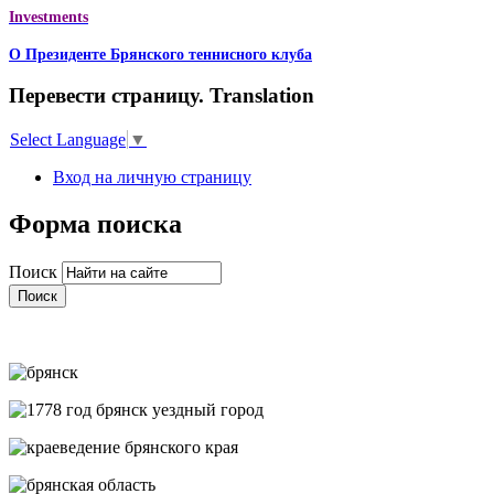
Investments
О Президенте Брянского теннисного клуба
Перевести страницу. Translation
Select Language
▼
Вход на личную страницу
Форма поиска
Поиск