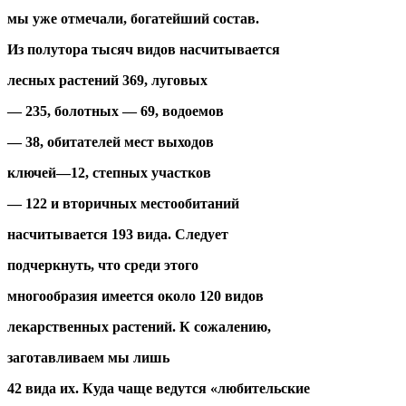
мы уже отмечали, богатейший состав.
Из полутора тысяч видов насчитывается
лесных растений 369, луговых
— 235, болотных — 69, водоемов
— 38, обитателей мест выходов
ключей—12, степных участков
— 122 и вторичных местообитаний
насчитывается 193 вида. Следует
подчеркнуть, что среди этого
многообразия имеется около 120 видов
лекарственных растений. К сожалению,
заготавливаем мы лишь
42 вида их. Куда чаще ведутся «любительские