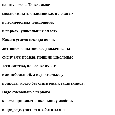
наших лесов. То же самое
можно сказать о заказниках в лесхозах
и лесничествах, дендрариях
и парках, уникальных аллеях.
Как-то угасло некогда очень
активное юннатовское движение, на
смену ему, правда, пришли школьные
лесничества, но все же охват
ими небольшой, а ведь сколько у
природы могло бы стать юных защитников.
Надо буквально с первого
класса прививать школьнику любовь
к природе, учить его заботиться и