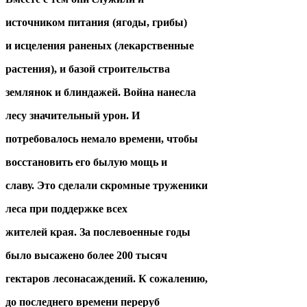
источником питания (ягоды, грибы)
и исцеления раненых (лекарственные
растения), и базой строительства
землянок и блиндажей. Война нанесла
лесу значительный урон. И
потребовалось немало времени, чтобы
восстановить его былую мощь и
славу. Это сделали скромные труженики
леса при поддержке всех
жителей края. За послевоенные годы
было высажено более 200 тысяч
гектаров лесонасаждений. К сожалению,
до последнего времени переруб