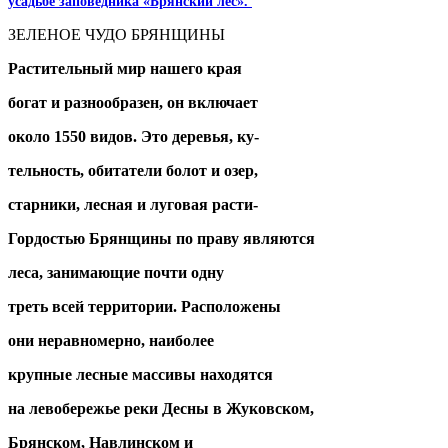
усадьбе заповедника «Брянский лес».
ЗЕЛЕНОЕ ЧУДО БРЯНЩИНЫ
Растительный мир нашего края
богат и разнообразен, он включает
около 1550 видов. Это деревья, ку-
тельность, обитатели болот и озер,
старники, лесная и луговая расти-
Гордостью Брянщины по праву являются
леса, занимающие почти одну
треть всей территории. Расположены
они неравномерно, наиболее
крупные лесные массивы находятся
на левобережье реки Десны в Жуковском,
Брянском, Навлинском и