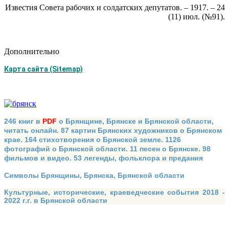
Известия Совета рабочих и солдатских депутатов. – 1917. – 24
(11) июл. (№91).
Дополнительно
Карта сайта (Sitemap)
246 книг в
PDF
о Брянщине, Брянске и Брянской области,
читать онлайн. 87 картин Брянских художников о Брянском
крае. 164 стихотворения о Брянской земле. 1126
фотографий о Брянской области. 11 песен о Брянске. 98
фильмов и видео. 53 легенды, фольклора и предания
Символы Брянщины, Брянска, Брянской области
Культурные, исторические, краеведческие события 2018 -
2022 г.г. в Брянской области