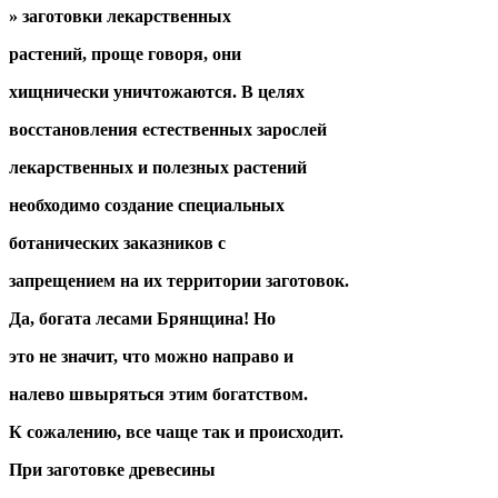
» заготовки лекарственных
растений, проще говоря, они
хищнически уничтожаются. В целях
восстановления естественных зарослей
лекарственных и полезных растений
необходимо создание специальных
ботанических заказников с
запрещением на их территории заготовок.
Да, богата лесами Брянщина! Но
это не значит, что можно направо и
налево швыряться этим богатством.
К сожалению, все чаще так и происходит.
При заготовке древесины