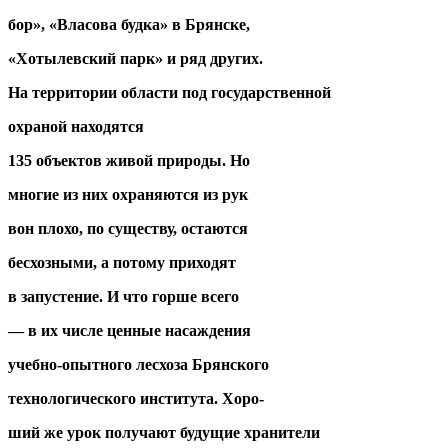
бор», «Власова будка» в Брянске,
«Хотылевский парк» и ряд других.
На территории области под государственной
охраной находятся
135 объектов живой природы. Но
многие из них охраняются из рук
вон плохо, по существу, остаются
бесхозными, а потому приходят
в запустение. И что горше всего
— в их числе ценные насаждения
учебно-опытного лесхоза Брянского
технологического института. Хоро-
ший же урок получают будущие хранители