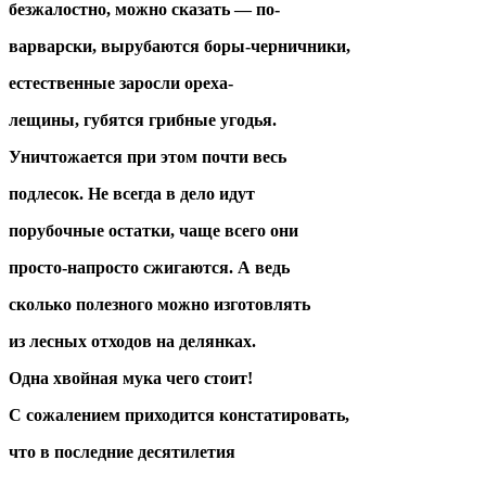
безжалостно, можно сказать — по-
варварски, вырубаются боры-черничники,
естественные заросли ореха-
лещины, губятся грибные угодья.
Уничтожается при этом почти весь
подлесок. Не всегда в дело идут
порубочные остатки, чаще всего они
просто-напросто сжигаются. А ведь
сколько полезного можно изготовлять
из лесных отходов на делянках.
Одна хвойная мука чего стоит!
С сожалением приходится констатировать,
что в последние десятилетия