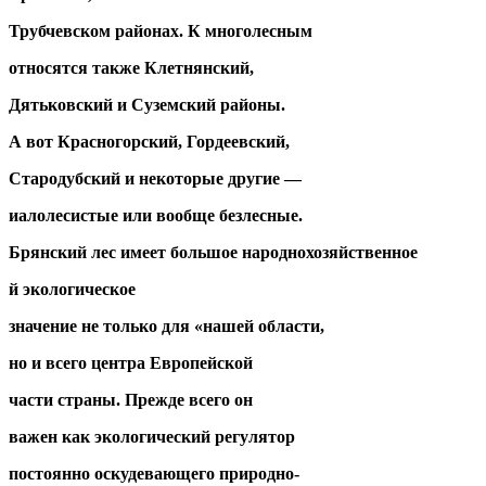
Трубчевском районах. К многолесным
относятся также Клетнянский,
Дятьковский и Суземский районы.
А вот Красногорский, Гордеевский,
Стародубский и некоторые другие —
иалолесистые или вообще безлесные.
Брянский лес имеет большое народнохозяйственное
й экологическое
значение не только для «нашей области,
но и всего центра Европейской
части страны. Прежде всего он
важен как экологический регулятор
постоянно оскудевающего природно-