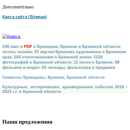
Дополнительно
Карта сайта (Sitemap)
246 книг в
PDF
о Брянщине, Брянске и Брянской области,
читать онлайн. 87 картин Брянских художников о Брянском
крае. 164 стихотворения о Брянской земле. 1126
фотографий о Брянской области. 11 песен о Брянске. 98
фильмов и видео. 53 легенды, фольклора и предания
Символы Брянщины, Брянска, Брянской области
Культурные, исторические, краеведческие события 2018 -
2022 г.г. в Брянской области
Наши предложения