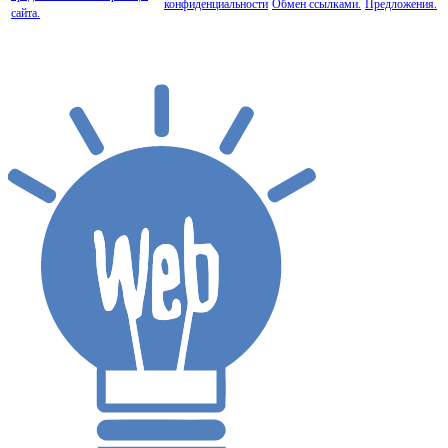
конфиденциальности
Обмен ссылками.
Предложения.
сайта.