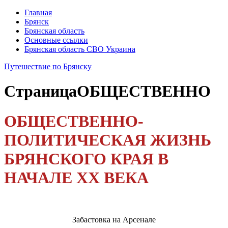
Главная
Брянск
Брянская область
Основные ссылки
Брянская область СВО Украина
Путешествие по Брянску
Страница
ОБЩЕСТВЕННО
ОБЩЕСТВЕННО-
ПОЛИТИЧЕСКАЯ ЖИЗНЬ
БРЯНСКОГО КРАЯ В
НАЧАЛЕ XX ВЕКА
Забастовка на Арсенале