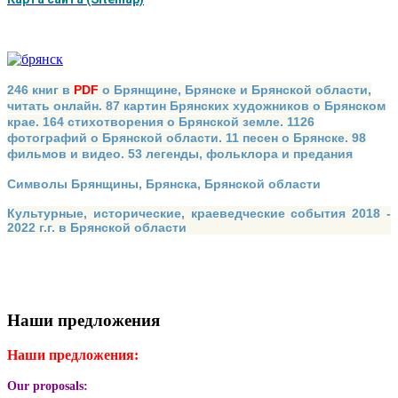
246 книг в
PDF
о Брянщине, Брянске и Брянской области,
читать онлайн. 87 картин Брянских художников о Брянском
крае. 164 стихотворения о Брянской земле. 1126
фотографий о Брянской области. 11 песен о Брянске. 98
фильмов и видео. 53 легенды, фольклора и предания
Символы Брянщины, Брянска, Брянской области
Культурные, исторические, краеведческие события 2018 -
2022 г.г. в Брянской области
Наши предложения
Наши предложения:
Our proposals: