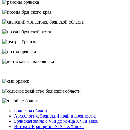
Брянская область
Археология. Брянский край в древности.
Брянская земля с VIII до конца XVIII века.
История Брянщины XIX - XX века