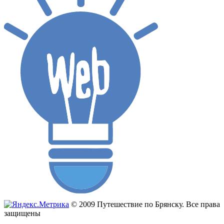
© 2009 Путешествие по Брянску. Все права
защищены