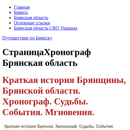
Главная
Брянск
Брянская область
Основные ссылки
Брянская область СВО Украина
Путешествие по Брянску
Страница
Хронограф
Брянская область
Краткая история Брянщины,
Брянской области.
Хронограф.
Судьбы.
События. Мгновения.
Краткая история Брянска. Хронограф. Судьбы. События.