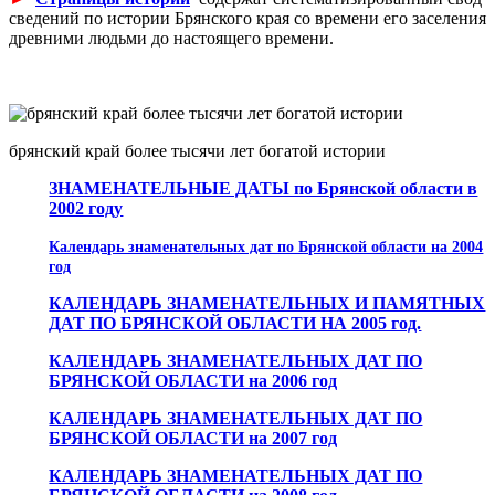
сведений по истории Брянского края со времени его заселения
древними людьми до настоящего времени.
брянский край более тысячи лет богатой истории
ЗНАМЕНАТЕЛЬНЫЕ ДАТЫ по Брянской области в
2002 году
Календарь знаменательных дат по Брянской области на 2004
год
КАЛЕНДАРЬ ЗНАМЕНАТЕЛЬНЫХ И ПАМЯТНЫХ
ДАТ ПО БРЯНСКОЙ ОБЛАСТИ НА 2005 год.
КАЛЕНДАРЬ ЗНАМЕНАТЕЛЬНЫХ ДАТ ПО
БРЯНСКОЙ ОБЛАСТИ на 2006 год
КАЛЕНДАРЬ ЗНАМЕНАТЕЛЬНЫХ ДАТ ПО
БРЯНСКОЙ ОБЛАСТИ на 2007 год
КАЛЕНДАРЬ ЗНАМЕНАТЕЛЬНЫХ ДАТ ПО