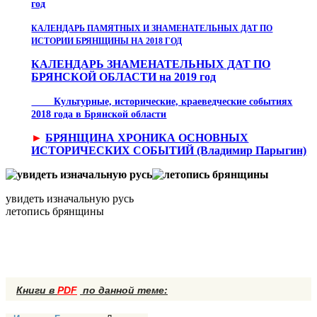
год
КАЛЕНДАРЬ ПАМЯТНЫХ И ЗНАМЕНАТЕЛЬНЫХ ДАТ ПО
ИСТОРИИ БРЯНЩИНЫ НА 2018 ГОД
КАЛЕНДАРЬ ЗНАМЕНАТЕЛЬНЫХ ДАТ ПО
БРЯНСКОЙ ОБЛАСТИ на 2019 год
Культурные, исторические, краеведческие событиях
2018 года в Брянской области
►
БРЯНЩИНА ХРОНИКА ОСНОВНЫХ
ИСТОРИЧЕСКИХ СОБЫТИЙ (Владимир Парыгин)
увидеть изначальную русь
летопись брянщины
Книги в
PDF
по данной теме: