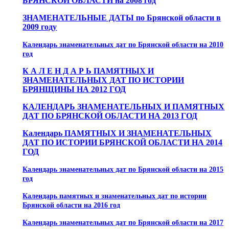
БРЯНСКОЙ ОБЛАСТИ на 2008 год
ЗНАМЕНАТЕЛЬНЫЕ ДАТЫ по Брянской области в
2009 году
Календарь знаменательных дат по Брянской области на 2010
год
К А Л Е Н Д А Р Ь ПАМЯТНЫХ И
ЗНАМЕНАТЕЛЬНЫХ ДАТ ПО ИСТОРИИ
БРЯНЩИНЫ НА 2012 ГОД
КАЛЕНДАРЬ ЗНАМЕНАТЕЛЬНЫХ И ПАМЯТНЫХ
ДАТ ПО БРЯНСКОЙ ОБЛАСТИ НА 2013 ГОД
Календарь ПАМЯТНЫХ И ЗНАМЕНАТЕЛЬНЫХ
ДАТ ПО ИСТОРИИ БРЯНСКОЙ ОБЛАСТИ НА 2014
ГОД
Календарь знаменательных дат по Брянской области на 2015
год
Календарь памятных и знаменательных дат по истории
Брянской области на 2016 год
Календарь знаменательных дат по Брянской области на 2017