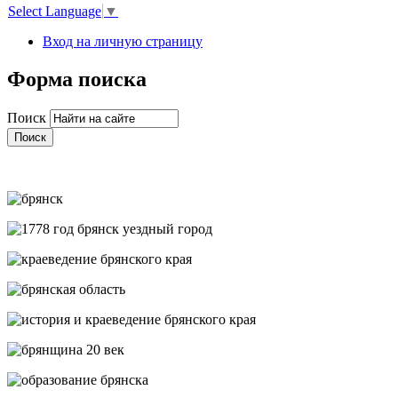
Select Language
▼
Вход на личную страницу
Форма поиска
Поиск