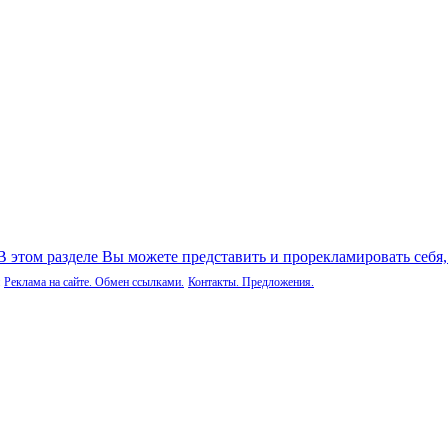
 В этом разделе Вы можете представить и прорекламировать себя
Реклама на сайте. Обмен ссылками.
Контакты. Предложения.