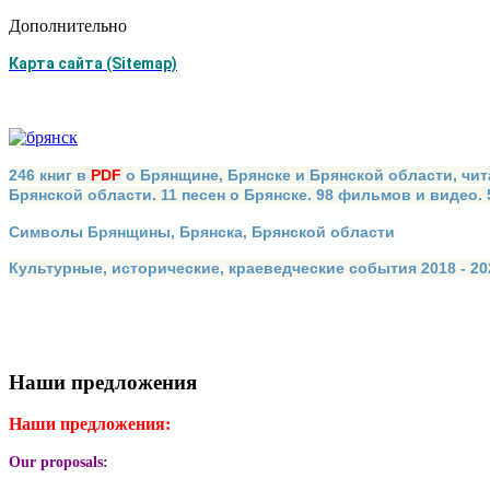
Дополнительно
Карта сайта (Sitemap)
246 книг в
PDF
о Брянщине, Брянске и Брянской области, чит
Брянской области. 11 песен о Брянске. 98 фильмов и видео.
Символы Брянщины, Брянска, Брянской области
Культурные, исторические, краеведческие события 2018 - 202
Наши предложения
Наши предложения:
Our proposals: