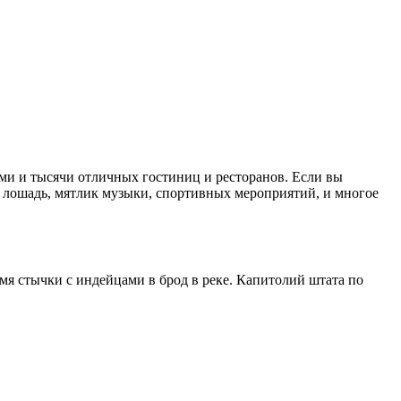
ми и тысячи отличных гостиниц и ресторанов. Если вы
х лошадь, мятлик музыки, спортивных мероприятий, и многое
мя стычки с индейцами в брод в реке. Капитолий штата по