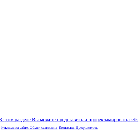
 В этом разделе Вы можете представить и прорекламировать себя
Реклама на сайте. Обмен ссылками.
Контакты. Предложения.