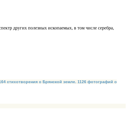
ектр других полезных ископаемых, в том числе серебра,
 164 стихотворения о Брянской земле. 1126 фотографий о