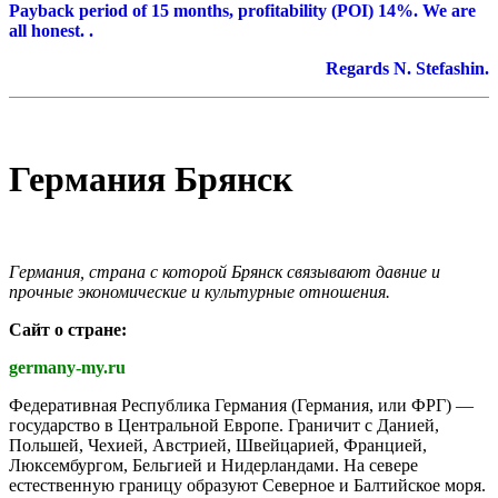
Payback period of 15 months, profitability (POI) 14%. We are
all honest. .
Regards N. Stefashin.
Германия Брянск
Германия, страна с которой Брянск связывают давние и
прочные экономические и культурные отношения.
Сайт о стране:
germany-my.ru
Федеративная Республика Германия (Германия, или ФРГ) —
государство в Центральной Европе. Граничит с Данией,
Польшей, Чехией, Австрией, Швейцарией, Францией,
Люксембургом, Бельгией и Нидерландами. На севере
естественную границу образуют Северное и Балтийское моря.