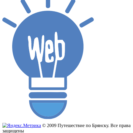
© 2009 Путешествие по Брянску. Все права
защищены