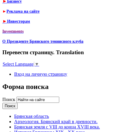
►
Бизнесу
►
Реклама на сайте
►
Инвесторам
Investments
О Президенте Брянского теннисного клуба
Перевести страницу. Translation
Select Language
▼
Вход на личную страницу
Форма поиска
Поиск
Брянская область
Археология. Брянский край в древности.
Брянская земля с VIII до конца XVIII века.