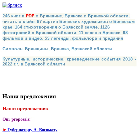
246 книг в
PDF
о Брянщине, Брянске и Брянской области,
читать онлайн. 87 картин Брянских художников о Брянском
крае. 164 стихотворения о Брянской земле. 1126
фотографий о Брянской области. 11 песен о Брянске. 98
фильмов и видео. 53 легенды, фольклора и предания
Символы Брянщины, Брянска, Брянской области
Культурные, исторические, краеведческие события 2018 -
2022 г.г. в Брянской области
Наши предложения
Наши предложения:
Our proposals:
►
Губернатору А. Богомазу