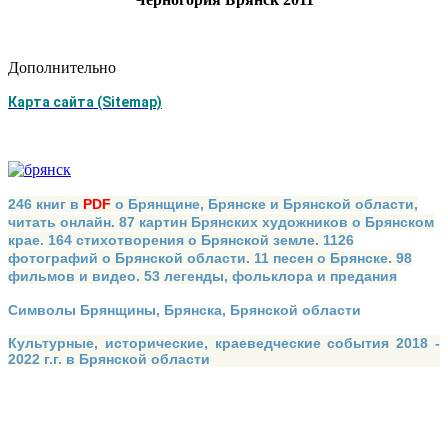
Дополнительно
Карта сайта (Sitemap)
246 книг в
PDF
о Брянщине, Брянске и Брянской области,
читать онлайн. 87 картин Брянских художников о Брянском
крае. 164 стихотворения о Брянской земле. 1126
фотографий о Брянской области. 11 песен о Брянске. 98
фильмов и видео. 53 легенды, фольклора и предания
Символы Брянщины, Брянска, Брянской области
Культурные, исторические, краеведческие события 2018 -
2022 г.г. в Брянской области