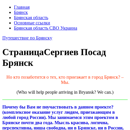
Главная
Брянск
Брянская область
Основные ссылки
Брянская область СВО Украина
Путешествие по Брянску
Страница
Сергиев Посад
Брянск
Но кто позаботится о тех, кто приезжает в город Брянск? –
Мы.
(Who will help people arriving in Bryansk? We can.)
Почему бы Вам не поучаствовать в данном проекте?
(комплексное оказание услуг людям, приезжающим в
любой город России). Мы занимаемся этим проектом в
Брянске почти два года. Мысль красива, логична,
перспективна, ниша свободна, ни в Брянске, ни в России,