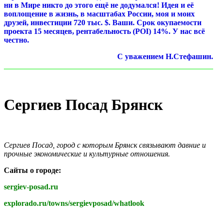
ни в Мире никто до этого ещё не додумался! Идея и её
воплощение в жизнь, в масштабах России, моя и моих
друзей, инвестиции 720 тыс. $. Ваши. Срок окупаемости
проекта 15 месяцев, рентабельность (POI) 14%. У нас всё
честно.
С уважением Н.Стефашин.
Сергиев Посад Брянск
Сергиев Посад, город с которым Брянск связывают давние и
прочные экономические и культурные отношения.
Сайты о городе:
sergiev-posad.ru
explorado.ru/towns/sergievposad/whatlook