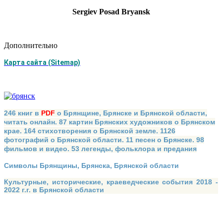
Sergiev Posad Bryansk
Дополнительно
Карта сайта (Sitemap)
246 книг в
PDF
о Брянщине, Брянске и Брянской области,
читать онлайн. 87 картин Брянских художников о Брянском
крае. 164 стихотворения о Брянской земле. 1126
фотографий о Брянской области. 11 песен о Брянске. 98
фильмов и видео. 53 легенды, фольклора и предания
Символы Брянщины, Брянска, Брянской области
Культурные, исторические, краеведческие события 2018 -
2022 г.г. в Брянской области