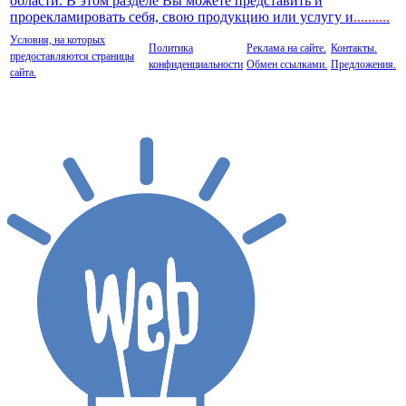
области. В этом разделе Вы можете представить и
прорекламировать себя, свою продукцию или услугу и
..
........
Условия, на которых
Политика
Реклама на сайте.
Контакты.
предоставляются страницы
конфиденциальности
Обмен ссылками.
Предложения.
сайта.