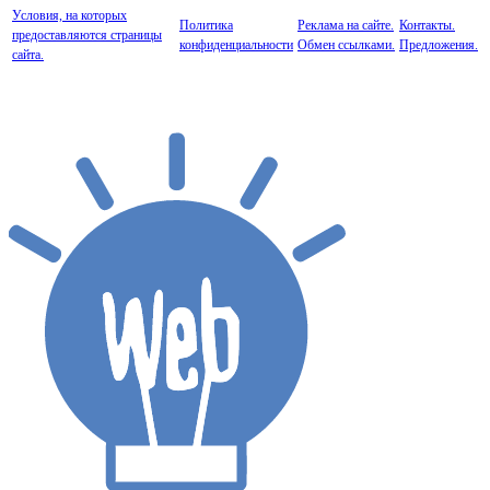
Условия, на которых
Политика
Реклама на сайте.
Контакты.
предоставляются страницы
конфиденциальности
Обмен ссылками.
Предложения.
сайта.