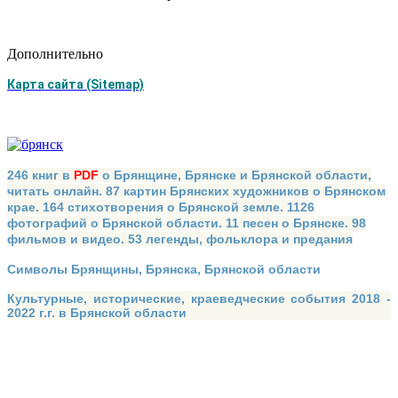
Дополнительно
Карта сайта (Sitemap)
246 книг в
PDF
о Брянщине, Брянске и Брянской области,
читать онлайн. 87 картин Брянских художников о Брянском
крае. 164 стихотворения о Брянской земле. 1126
фотографий о Брянской области. 11 песен о Брянске. 98
фильмов и видео. 53 легенды, фольклора и предания
Символы Брянщины, Брянска, Брянской области
Культурные, исторические, краеведческие события 2018 -
2022 г.г. в Брянской области