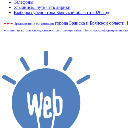
Телефоны
Улыбнись...чуть чуть лирики
Выборы губернатора Брянской области 2026 год
города Брянска и Брянской области.
►
►
►
Предприятия и организации
Условия, на которых предоставляются страницы сайта.
Политика конфиденциальности