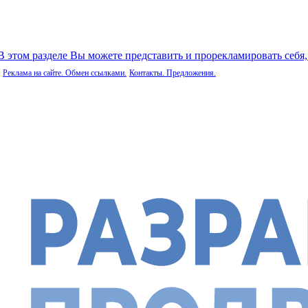
 В этом разделе Вы можете представить и прорекламировать себя
Реклама на сайте. Обмен ссылками.
Контакты. Предложения.