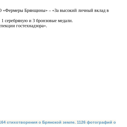
О «Фермеры Брянщины» – «За высокий личный вклад в
 1 серебряную и 3 бронзовые медали.
пекции гостехнадзора».
 164 стихотворения о Брянской земле. 1126 фотографий о