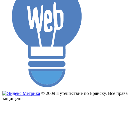
© 2009 Путешествие по Брянску. Все права
защищены