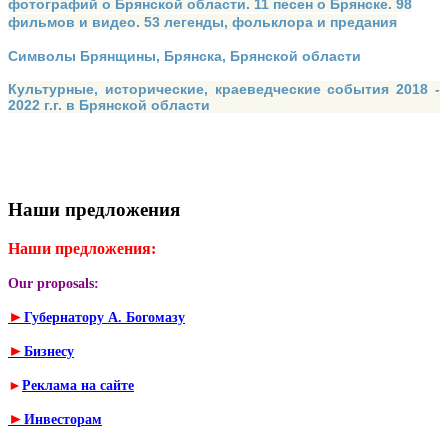
фотографий о Брянской области. 11 песен о Брянске. 98
фильмов и видео. 53 легенды, фольклора и предания
Символы Брянщины, Брянска, Брянской области
Культурные, исторические, краеведческие события 2018 -
2022 г.г. в Брянской области
Наши предложения
Наши предложения:
Our proposals:
►
Губернатору А. Богомазу
►
Бизнесу
►
Реклама на сайте
►
Инвесторам