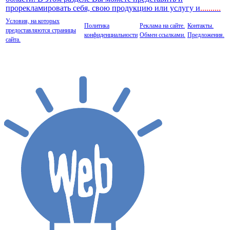
прорекламировать себя, свою продукцию или услугу и
..
........
Условия, на которых
Политика
Реклама на сайте.
Контакты.
предоставляются страницы
конфиденциальности
Обмен ссылками.
Предложения.
сайта.