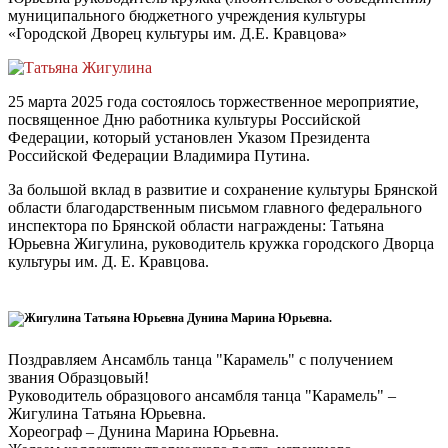
муниципального бюджетного учреждения культуры
«Городской Дворец культуры им. Д.Е. Кравцова»
25 марта 2025 года состоялось торжественное мероприятие,
посвященное Дню работника культуры Российской
Федерации, который установлен Указом Президента
Российской Федерации Владимира Путина.
За большой вклад в развитие и сохранение культуры Брянской
области благодарственным письмом главного федерального
инспектора по Брянской области награждены: Татьяна
Юрьевна Жигулина, руководитель кружка городского Дворца
культуры им. Д. Е. Кравцова.
Поздравляем Ансамбль танца "Карамель" с получением
звания Образцовый!
Руководитель образцового ансамбля танца "Карамель" –
Жигулина Татьяна Юрьевна.
Хореограф – Дунина Марина Юрьевна.