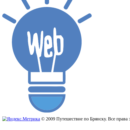
© 2009 Путешествие по Брянску. Все прав