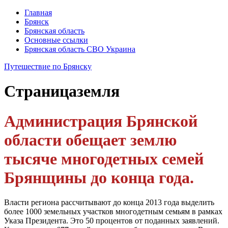
Главная
Брянск
Брянская область
Основные ссылки
Брянская область СВО Украина
Путешествие по Брянску
Страница
земля
Администрация Брянской
области обещает землю
тысяче многодетных семей
Брянщины до конца года.
Власти региона рассчитывают до конца 2013 года выделить
более 1000 земельных участков многодетным семьям в рамках
Указа Президента. Это 50 процентов от поданных заявлений.