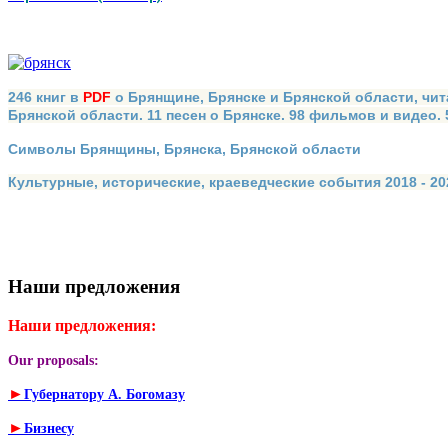
246 книг в
PDF
о Брянщине, Брянске и Брянской области, чит
Брянской области. 11 песен о Брянске. 98 фильмов и видео.
Символы Брянщины, Брянска, Брянской области
Культурные, исторические, краеведческие события 2018 - 202
Наши предложения
Наши предложения:
Our proposals:
►
Губернатору А. Богомазу
►
Бизнесу