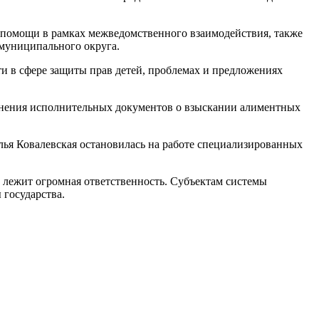
и помощи в рамках межведомственного взаимодействия, также
муниципального округа.
и в сфере защиты прав детей, проблемах и предложениях
лнения исполнительных документов о взыскании алиментных
лья Ковалевская остановилась на работе специализированных
, лежит огромная ответственность. Субъектам системы
государства.