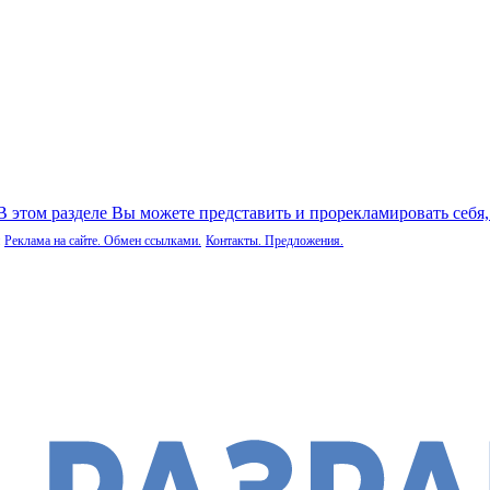
 В этом разделе Вы можете представить и прорекламировать себя
Реклама на сайте. Обмен ссылками.
Контакты. Предложения.