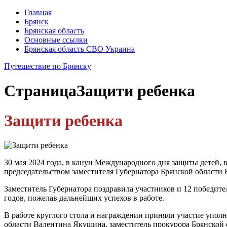
Главная
Брянск
Брянская область
Основные ссылки
Брянская область СВО Украина
Путешествие по Брянску
Страница
Защити ребенка
Защити ребенка
30 мая 2024 года, в канун Международного дня защиты детей, 
председательством заместителя Губернатора Брянской област
Заместитель Губернатора поздравила участников и 12 победит
годов, пожелав дальнейших успехов в работе.
В работе круглого стола и награждении приняли участие упо
области Валентина Якушина, заместитель прокурора Брянской