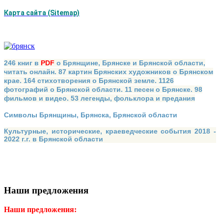
Карта сайта (Sitemap)
246 книг в
PDF
о Брянщине, Брянске и Брянской области,
читать онлайн. 87 картин Брянских художников о Брянском
крае. 164 стихотворения о Брянской земле. 1126
фотографий о Брянской области. 11 песен о Брянске. 98
фильмов и видео. 53 легенды, фольклора и предания
Символы Брянщины, Брянска, Брянской области
Культурные, исторические, краеведческие события 2018 -
2022 г.г. в Брянской области
Наши предложения
Наши предложения: