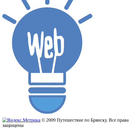
© 2009 Путешествие по Брянску. Все права
защищены