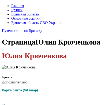
Главная
Брянск
Брянская область
Основные ссылки
Брянская область СВО Украина
Путешествие по Брянску
Страница
Юлия Крюченкова
Юлия Крюченкова
Брянск
Дополнительно
Карта сайта (Sitemap)