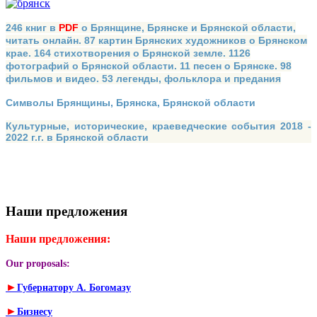
246 книг в
PDF
о Брянщине, Брянске и Брянской области,
читать онлайн. 87 картин Брянских художников о Брянском
крае. 164 стихотворения о Брянской земле. 1126
фотографий о Брянской области. 11 песен о Брянске. 98
фильмов и видео. 53 легенды, фольклора и предания
Символы Брянщины, Брянска, Брянской области
Культурные, исторические, краеведческие события 2018 -
2022 г.г. в Брянской области
Наши предложения
Наши предложения:
Our proposals:
►
Губернатору А. Богомазу
►
Бизнесу