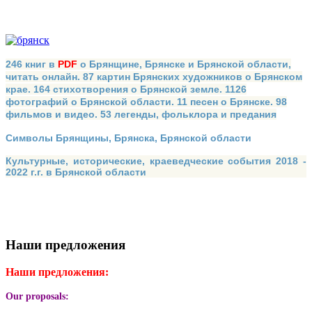
246 книг в
PDF
о Брянщине, Брянске и Брянской области,
читать онлайн. 87 картин Брянских художников о Брянском
крае. 164 стихотворения о Брянской земле. 1126
фотографий о Брянской области. 11 песен о Брянске. 98
фильмов и видео. 53 легенды, фольклора и предания
Символы Брянщины, Брянска, Брянской области
Культурные, исторические, краеведческие события 2018 -
2022 г.г. в Брянской области
Наши предложения
Наши предложения:
Our proposals: