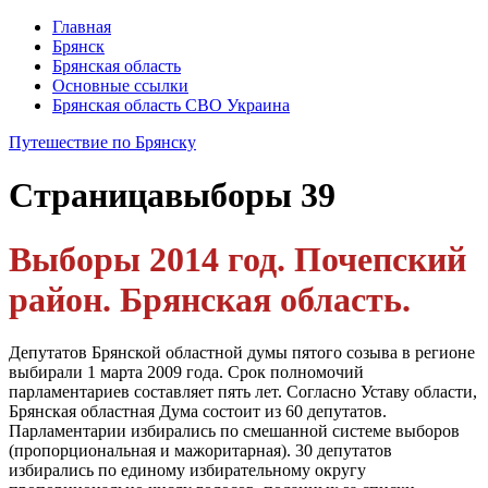
Главная
Брянск
Брянская область
Основные ссылки
Брянская область СВО Украина
Путешествие по Брянску
Страница
выборы 39
Выборы 2014 год. Почепский
район. Брянская область.
Депутатов Брянской областной думы пятого созыва в регионе
выбирали 1 марта 2009 года. Срок полномочий
парламентариев составляет пять лет. Согласно Уставу области,
Брянская областная Дума состоит из 60 депутатов.
Парламентарии избирались по смешанной системе выборов
(пропорциональная и мажоритарная). 30 депутатов
избирались по единому избирательному округу