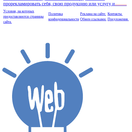
прорекламировать себя, свою продукцию или услугу и
..
........
Условия, на которых
Политика
Реклама на сайте.
Контакты.
предоставляются страницы
конфиденциальности
Обмен ссылками.
Предложения.
сайта.