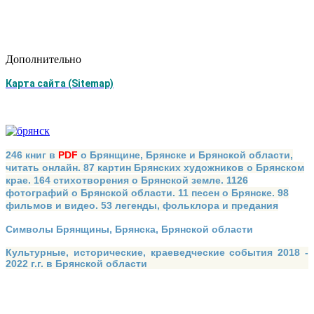
Дополнительно
Карта сайта (Sitemap)
246 книг в
PDF
о Брянщине, Брянске и Брянской области,
читать онлайн. 87 картин Брянских художников о Брянском
крае. 164 стихотворения о Брянской земле. 1126
фотографий о Брянской области. 11 песен о Брянске. 98
фильмов и видео. 53 легенды, фольклора и предания
Символы Брянщины, Брянска, Брянской области
Культурные, исторические, краеведческие события 2018 -
2022 г.г. в Брянской области