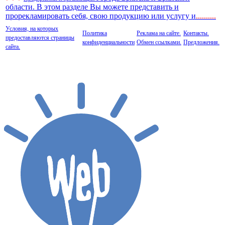
области. В этом разделе Вы можете представить и
прорекламировать себя, свою продукцию или услугу и
..
........
Условия, на которых
Политика
Реклама на сайте.
Контакты.
предоставляются страницы
конфиденциальности
Обмен ссылками.
Предложения.
сайта.