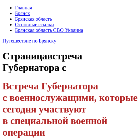
Главная
Брянск
Брянская область
Основные ссылки
Брянская область СВО Украина
Путешествие по Брянску
Страница
встреча
Губернатора с
Встреча Губернатора
с военнослужащими, которые
сегодня участвуют
в специальной военной
операции