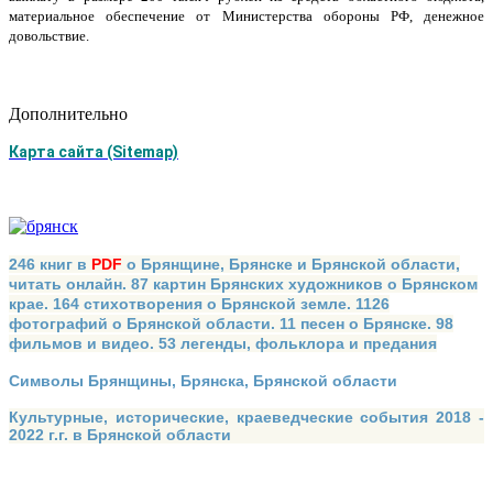
материальное обеспечение от Министерства обороны РФ, денежное
довольствие.
Дополнительно
Карта сайта (Sitemap)
246 книг в
PDF
о Брянщине, Брянске и Брянской области,
читать онлайн. 87 картин Брянских художников о Брянском
крае. 164 стихотворения о Брянской земле. 1126
фотографий о Брянской области. 11 песен о Брянске. 98
фильмов и видео. 53 легенды, фольклора и предания
Символы Брянщины, Брянска, Брянской области
Культурные, исторические, краеведческие события 2018 -
2022 г.г. в Брянской области