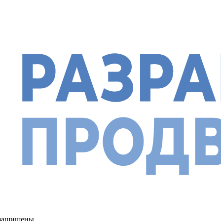
а защищены