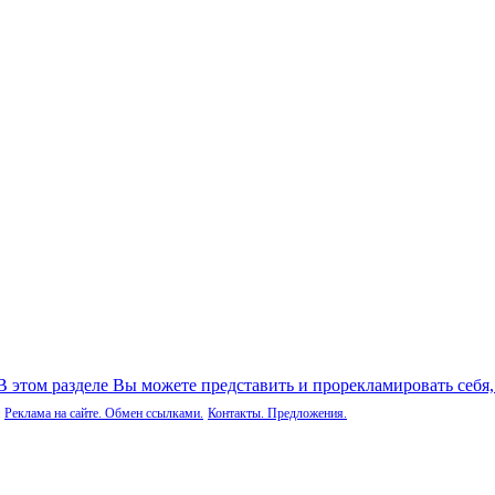
 В этом разделе Вы можете представить и прорекламировать себя
Реклама на сайте. Обмен ссылками.
Контакты. Предложения.