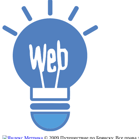
© 2009 Путешествие по Брянску. Все прав