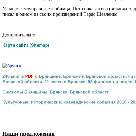
Узнав о самоуправстве любимца, Петр наказал его (возможно, д
писал в одном из своих произведений Тарас Шевченко.
Дополнительно
Карта сайта (Sitemap)
246 книг в
PDF
о Брянщине, Брянске и Брянской области, чит
Брянской области. 11 песен о Брянске. 98 фильмов и видео.
Символы Брянщины, Брянска, Брянской области
Культурные, исторические, краеведческие события 2018 - 202
Наши предложения