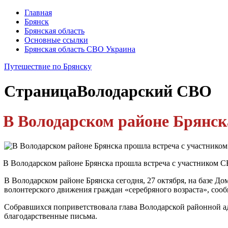
Главная
Брянск
Брянская область
Основные ссылки
Брянская область СВО Украина
Путешествие по Брянску
Страница
Володарский СВО
В Володарском районе Брянск
В Володарском районе Брянска прошла встреча с участником 
В Володарском районе Брянска сегодня, 27 октября, на базе Д
волонтерского движения граждан «серебряного возраста», соо
Собравшихся поприветствовала глава Володарской районной а
благодарственные письма.