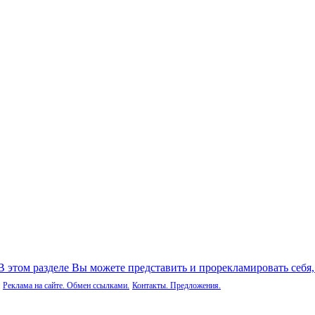
 В этом разделе Вы можете представить и прорекламировать себя
Реклама на сайте. Обмен ссылками.
Контакты. Предложения.