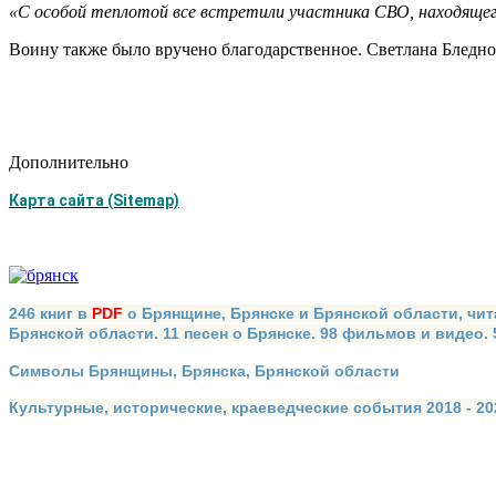
«С особой теплотой все встретили участника СВО, находящегос
Воину также было вручено благодарственное. Светлана Бледно
Дополнительно
Карта сайта (Sitemap)
246 книг в
PDF
о Брянщине, Брянске и Брянской области, чит
Брянской области. 11 песен о Брянске. 98 фильмов и видео.
Символы Брянщины, Брянска, Брянской области
Культурные, исторические, краеведческие события 2018 - 202