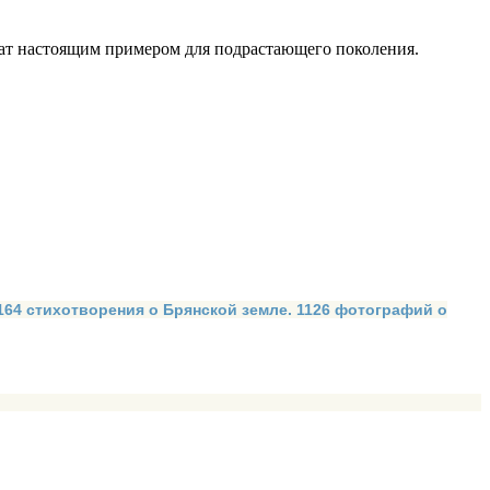
жат настоящим примером для подрастающего поколения.
 164 стихотворения о Брянской земле. 1126 фотографий о