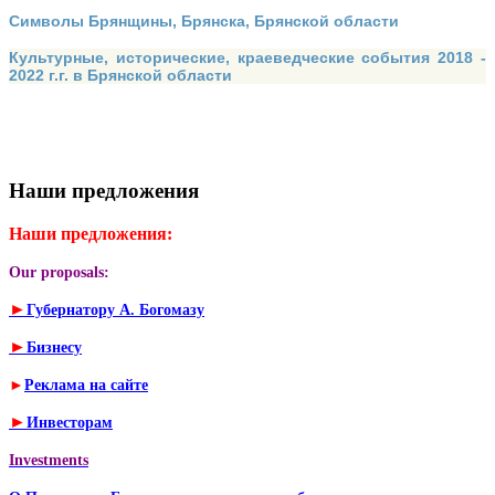
Символы Брянщины, Брянска, Брянской области
Культурные, исторические, краеведческие события 2018 -
2022 г.г. в Брянской области
Наши предложения
Наши предложения:
Our proposals:
►
Губернатору А. Богомазу
►
Бизнесу
►
Реклама на сайте
►
Инвесторам
Investments