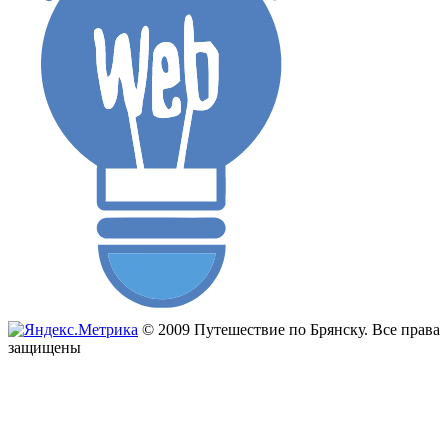
© 2009 Путешествие по Брянску. Все права
защищены