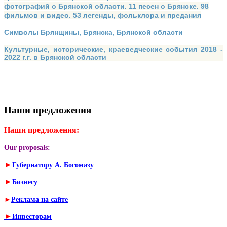
фотографий о Брянской области. 11 песен о Брянске. 98
фильмов и видео. 53 легенды, фольклора и предания
Символы Брянщины, Брянска, Брянской области
Культурные, исторические, краеведческие события 2018 -
2022 г.г. в Брянской области
Наши предложения
Наши предложения:
Our proposals:
►
Губернатору А. Богомазу
►
Бизнесу
►
Реклама на сайте
►
Инвесторам