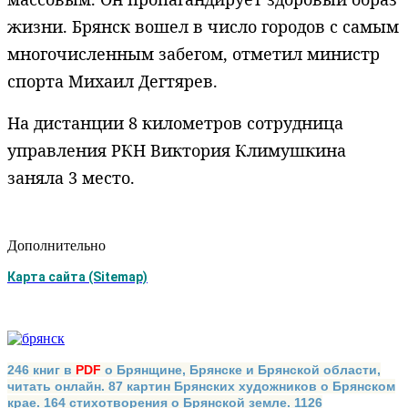
жизни. Брянск вошел в число городов с самым
многочисленным забегом, отметил министр
спорта Михаил Дегтярев.
На дистанции 8 километров сотрудница
управления РКН Виктория Климушкина
заняла 3 место.
Дополнительно
Карта сайта (Sitemap)
246 книг в
PDF
о Брянщине, Брянске и Брянской области,
читать онлайн. 87 картин Брянских художников о Брянском
крае. 164 стихотворения о Брянской земле. 1126