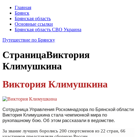
Главная
Брянск
Брянская область
Основные ссылки
Брянская область СВО Украина
Путешествие по Брянску
Страница
Виктория
Климушкина
Виктория Климушкина
Сотрудница Управления Роскомнадзора по Брянской области
Виктория Климушкина стала чемпионкой мира по
рукопашному бою. Об этом рассказали в ведомстве.
За звание лучших боролись 200 спортсменов из 22 стран, 66
участников представляли сборную России.