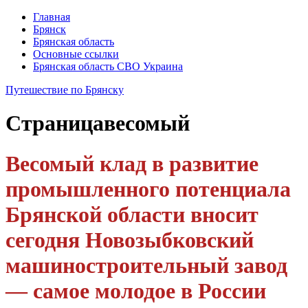
Главная
Брянск
Брянская область
Основные ссылки
Брянская область СВО Украина
Путешествие по Брянску
Страница
весомый
Весомый клад в развитие
промышленного потенциала
Брянской области вносит
сегодня Новозыбковский
машиностроительный завод
— самое молодое в России