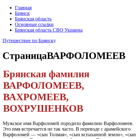
Главная
Брянск
Брянская область
Основные ссылки
Брянская область СВО Украина
Путешествие по Брянску
Страница
ВАРФОЛОМЕЕВ
Брянская фамилия
ВАРФОЛОМЕЕВ,
ВАХРОМЕЕВ,
ВОХРУШЕНКОВ
Мужское имя Варфоломей породило фамилию Варфоломеев.
Это имя встречается не так часто. В переводе с арамейского
Варфоломей — «сын Толмая», «сын вспаханной земли», «сын