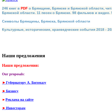
246 книг в
PDF
о Брянщине, Брянске и Брянской области, чит
Брянской области. 11 песен о Брянске. 98 фильмов и видео.
Символы Брянщины, Брянска, Брянской области
Культурные, исторические, краеведческие события 2018 - 202
Наши предложения
Наши предложения:
Our proposals:
►
Губернатору А. Богомазу
►
Бизнесу
►
Реклама на сайте
►
Инвесторам