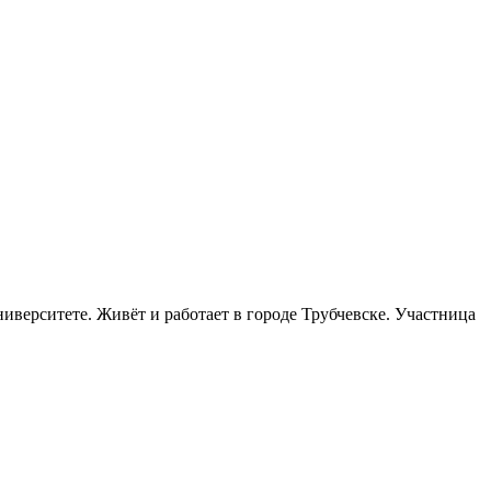
ниверситете. Живёт и работает в городе Трубчевске. Участница