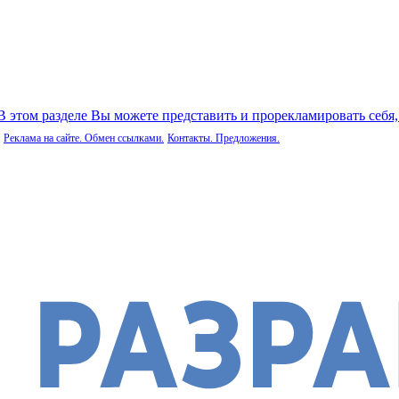
 В этом разделе Вы можете представить и прорекламировать себя
Реклама на сайте. Обмен ссылками.
Контакты. Предложения.