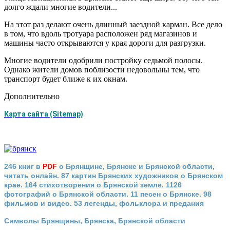
долго ждали многие водители...
На этот раз делают очень длинный заездной карман. Все дело
в том, что вдоль тротуара расположен ряд магазинов и
машины часто открываются у края дороги для разгрузки.
Многие водители одобрили постройку седьмой полосы.
Однако жители домов поблизости недовольны тем, что
транспорт будет ближе к их окнам.
Дополнительно
Карта сайта (Sitemap)
246 книг в
PDF
о Брянщине, Брянске и Брянской области,
читать онлайн. 87 картин Брянских художников о Брянском
крае. 164 стихотворения о Брянской земле. 1126
фотографий о Брянской области. 11 песен о Брянске. 98
фильмов и видео. 53 легенды, фольклора и предания
Символы Брянщины, Брянска, Брянской области