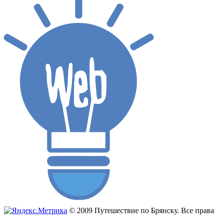
© 2009 Путешествие по Брянску. Все права