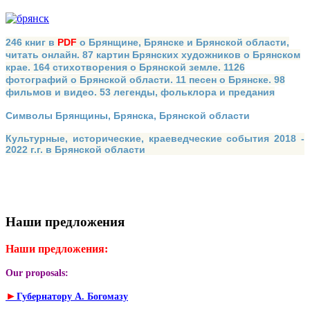
246 книг в
PDF
о Брянщине, Брянске и Брянской области,
читать онлайн. 87 картин Брянских художников о Брянском
крае. 164 стихотворения о Брянской земле. 1126
фотографий о Брянской области. 11 песен о Брянске. 98
фильмов и видео. 53 легенды, фольклора и предания
Символы Брянщины, Брянска, Брянской области
Культурные, исторические, краеведческие события 2018 -
2022 г.г. в Брянской области
Наши предложения
Наши предложения:
Our proposals:
►
Губернатору А. Богомазу