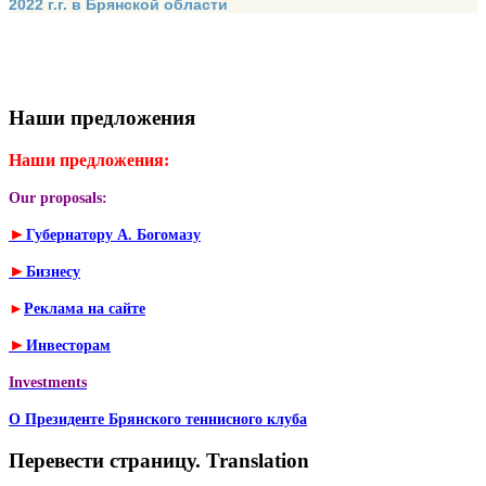
2022 г.г. в Брянской области
Наши предложения
Наши предложения:
Our proposals:
►
Губернатору А. Богомазу
►
Бизнесу
►
Реклама на сайте
►
Инвесторам
Investments
О Президенте Брянского теннисного клуба
Перевести страницу. Translation