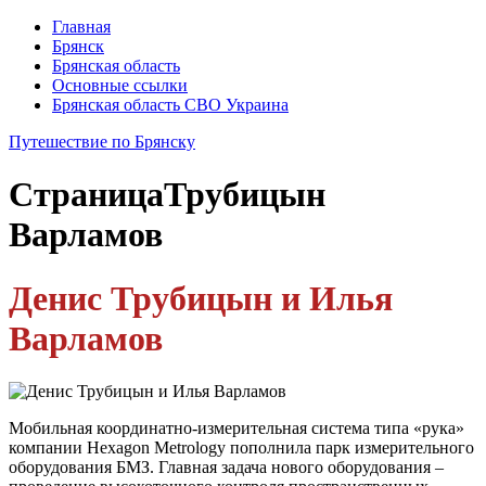
Главная
Брянск
Брянская область
Основные ссылки
Брянская область СВО Украина
Путешествие по Брянску
Страница
Трубицын
Варламов
Денис Трубицын и Илья
Варламов
Мобильная координатно-измерительная система типа «рука»
компании Hexagon Metrology пополнила парк измерительного
оборудования БМЗ. Главная задача нового оборудования –