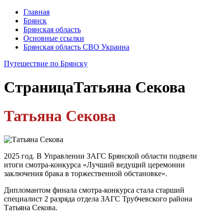
Главная
Брянск
Брянская область
Основные ссылки
Брянская область СВО Украина
Путешествие по Брянску
Страница
Татьяна Секова
Татьяна Секова
2025 год. В Управлении ЗАГС Брянской области подвели
итоги смотра-конкурса «Лучший ведущий церемонии
заключения брака в торжественной обстановке».
Дипломантом финала смотра-конкурса стала старший
специалист 2 разряда отдела ЗАГС Трубчевского района
Татьяна Секова.