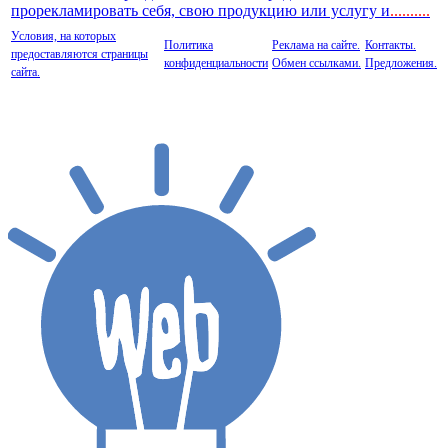
прорекламировать себя, свою продукцию или услугу и
..
........
Условия, на которых
Политика
Реклама на сайте.
Контакты.
предоставляются страницы
конфиденциальности
Обмен ссылками.
Предложения.
сайта.