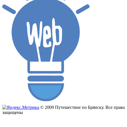
© 2009 Путешествие по Брянску. Все права
защищены