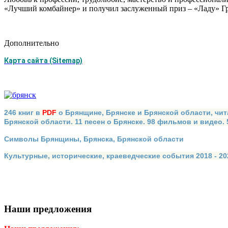
«Лучший комбайнер» и получил заслуженный приз – «Ладу» Гр
Дополнительно
Карта сайта (Sitemap)
246 книг в
PDF
о Брянщине, Брянске и Брянской области, чит
Брянской области. 11 песен о Брянске. 98 фильмов и видео.
Символы Брянщины, Брянска, Брянской области
Культурные, исторические, краеведческие события 2018 - 202
Наши предложения