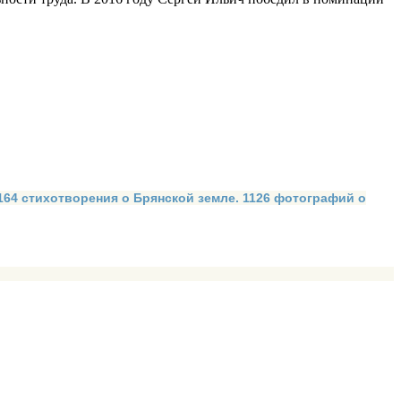
 164 стихотворения о Брянской земле. 1126 фотографий о