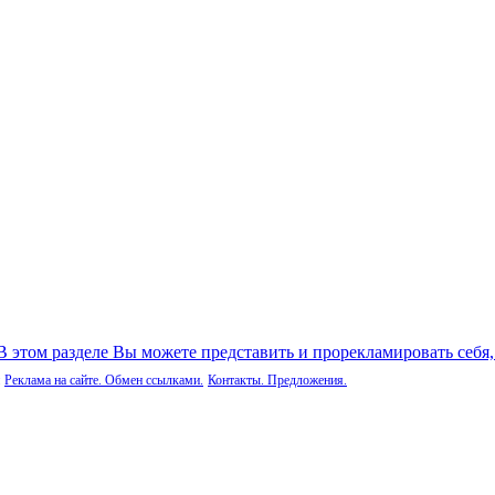
 В этом разделе Вы можете представить и прорекламировать себя
Реклама на сайте. Обмен ссылками.
Контакты. Предложения.