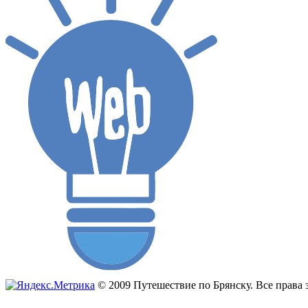
© 2009 Путешествие по Брянску. Все прав