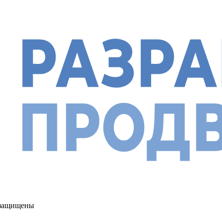
а защищены