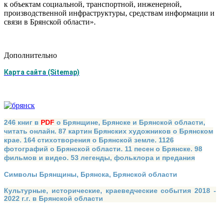
к объектам социальной, транспортной, инженерной,
производственной инфраструктуры, средствам информации и
связи в Брянской области».
Дополнительно
Карта сайта (Sitemap)
246 книг в
PDF
о Брянщине, Брянске и Брянской области,
читать онлайн. 87 картин Брянских художников о Брянском
крае. 164 стихотворения о Брянской земле. 1126
фотографий о Брянской области. 11 песен о Брянске. 98
фильмов и видео. 53 легенды, фольклора и предания
Символы Брянщины, Брянска, Брянской области
Культурные, исторические, краеведческие события 2018 -
2022 г.г. в Брянской области