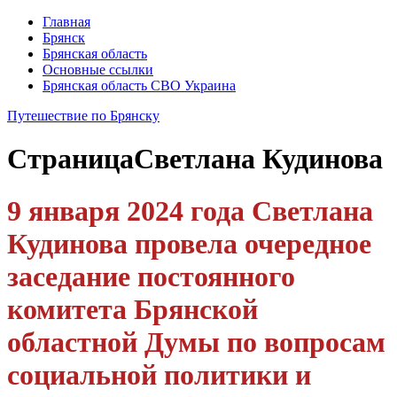
Главная
Брянск
Брянская область
Основные ссылки
Брянская область СВО Украина
Путешествие по Брянску
Страница
Светлана Кудинова
9 января 2024 года Светлана
Кудинова провела очередное
заседание постоянного
комитета Брянской
областной Думы по вопросам
социальной политики и