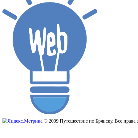
© 2009 Путешествие по Брянску. Все прав