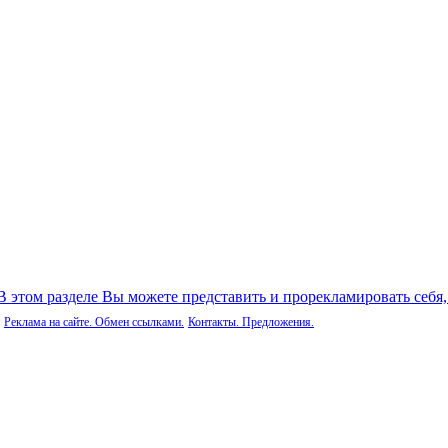
 В этом разделе Вы можете представить и прорекламировать себя
Реклама на сайте. Обмен ссылками.
Контакты. Предложения.