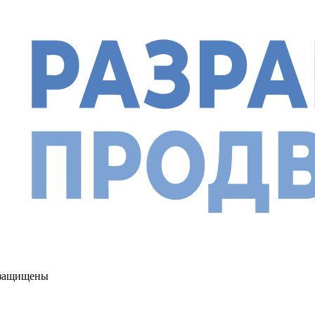
а защищены