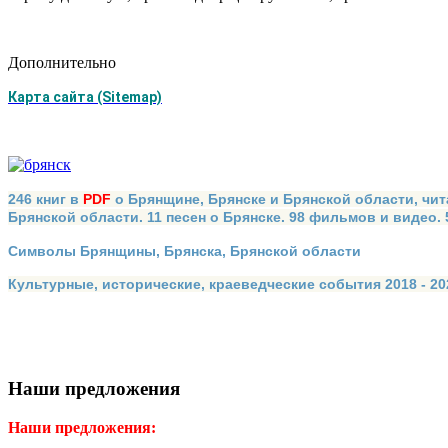
Дополнительно
Карта сайта (Sitemap)
246 книг в
PDF
о Брянщине, Брянске и Брянской области, чит
Брянской области. 11 песен о Брянске. 98 фильмов и видео.
Символы Брянщины, Брянска, Брянской области
Культурные, исторические, краеведческие события 2018 - 202
Наши предложения
Наши предложения: