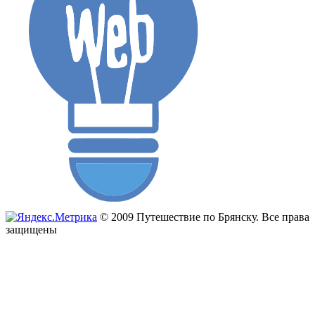
© 2009 Путешествие по Брянску. Все права
защищены