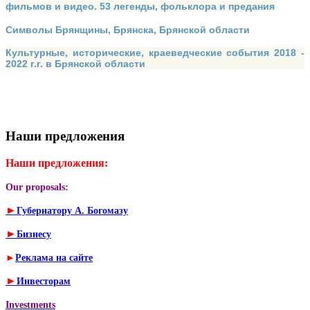
фильмов и видео. 53 легенды, фольклора и предания
Символы Брянщины, Брянска, Брянской области
Культурные, исторические, краеведческие события 2018 -
2022 г.г. в Брянской области
Наши предложения
Наши предложения:
Our proposals:
►
Губернатору А. Богомазу
►
Бизнесу
►
Реклама на сайте
►
Инвесторам
Investments