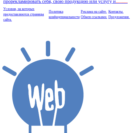
прорекламировать себя, свою продукцию или услугу и
..
........
Условия, на которых
Политика
Реклама на сайте.
Контакты.
предоставляются страницы
конфиденциальности
Обмен ссылками.
Предложения.
сайта.