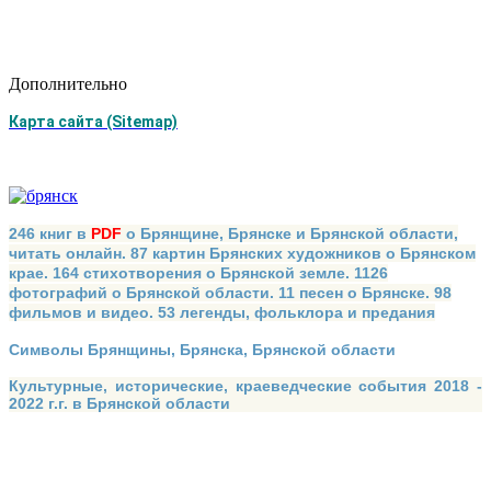
Дополнительно
Карта сайта (Sitemap)
246 книг в
PDF
о Брянщине, Брянске и Брянской области,
читать онлайн. 87 картин Брянских художников о Брянском
крае. 164 стихотворения о Брянской земле. 1126
фотографий о Брянской области. 11 песен о Брянске. 98
фильмов и видео. 53 легенды, фольклора и предания
Символы Брянщины, Брянска, Брянской области
Культурные, исторические, краеведческие события 2018 -
2022 г.г. в Брянской области