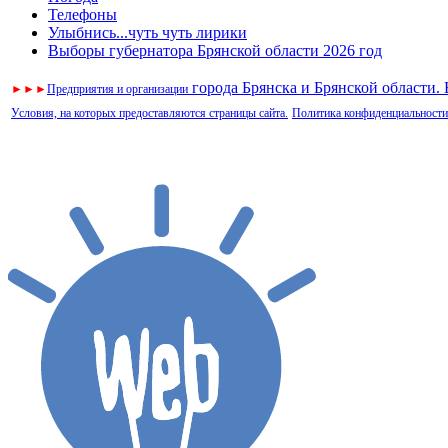
Телефоны
Улыбнись...чуть чуть лирики
Выборы губернатора Брянской области 2026 год
города Брянска и Брянской области.
►
►
►
Предприятия и организации
Условия, на которых предоставляются страницы сайта.
Политика конфиденциальности