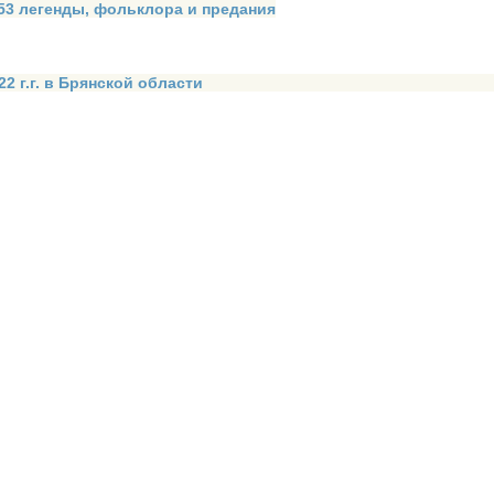
 53 легенды, фольклора и предания
2 г.г. в Брянской области