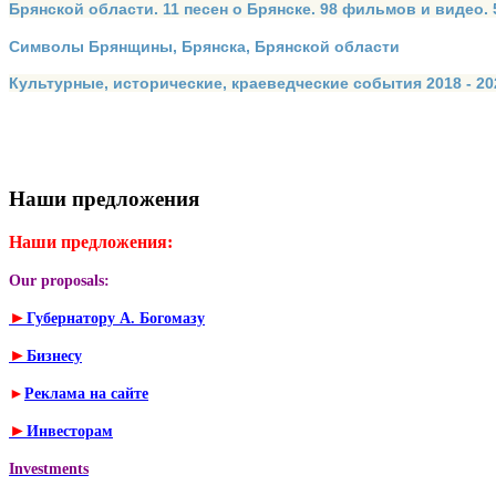
Брянской области. 11 песен о Брянске. 98 фильмов и видео.
Символы Брянщины, Брянска, Брянской области
Культурные, исторические, краеведческие события 2018 - 202
Наши предложения
Наши предложения:
Our proposals:
►
Губернатору А. Богомазу
►
Бизнесу
►
Реклама на сайте
►
Инвесторам
Investments