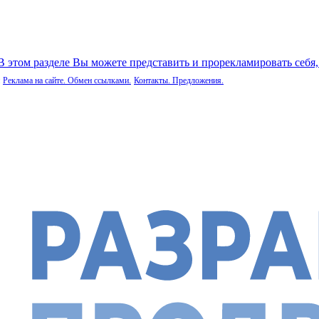
 В этом разделе Вы можете представить и прорекламировать себя
Реклама на сайте. Обмен ссылками.
Контакты. Предложения.