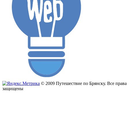
© 2009 Путешествие по Брянску. Все права
защищены