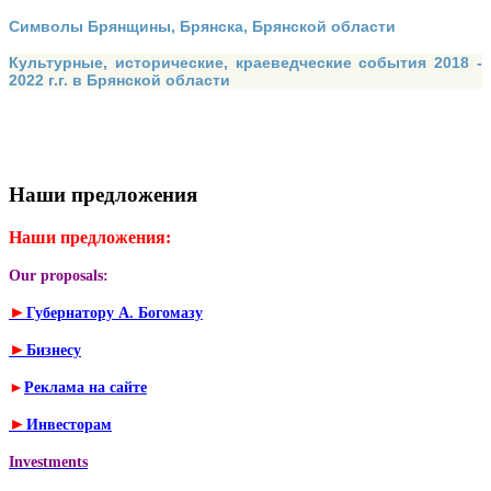
Символы Брянщины, Брянска, Брянской области
Культурные, исторические, краеведческие события 2018 -
2022 г.г. в Брянской области
Наши предложения
Наши предложения:
Our proposals:
►
Губернатору А. Богомазу
►
Бизнесу
►
Реклама на сайте
►
Инвесторам
Investments