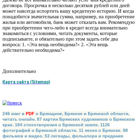
договора. Просрочка в несколько десятков рублей или дней
может навсегда испортить вашу кредитную историю. И когда
понадобится значительная сумма, например, на приобретение
жилья или автомобиля, банк может отказать вам. Рекомендую
при приобретении чего-либо в кредит всегда внимательно
знакомиться с условиями, читать документы, которые
подписываете, и обязательно при этом задать себе два
вопроса: 1. «Эта вещь необходима?» 2. «Эта вещь
действительно необходима?»
Дополнительно
Карта сайта (Sitemap)
246 книг в
PDF
о Брянщине, Брянске и Брянской области,
читать онлайн. 87 картин Брянских художников о Брянском
крае. 164 стихотворения о Брянской земле. 1126
фотографий о Брянской области. 11 песен о Брянске. 98
фильмов и видео. 53 легенды, фольклора и предания