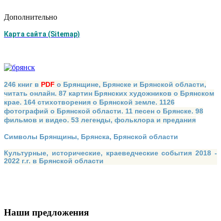
Дополнительно
Карта сайта (Sitemap)
246 книг в
PDF
о Брянщине, Брянске и Брянской области,
читать онлайн. 87 картин Брянских художников о Брянском
крае. 164 стихотворения о Брянской земле. 1126
фотографий о Брянской области. 11 песен о Брянске. 98
фильмов и видео. 53 легенды, фольклора и предания
Символы Брянщины, Брянска, Брянской области
Культурные, исторические, краеведческие события 2018 -
2022 г.г. в Брянской области
Наши предложения