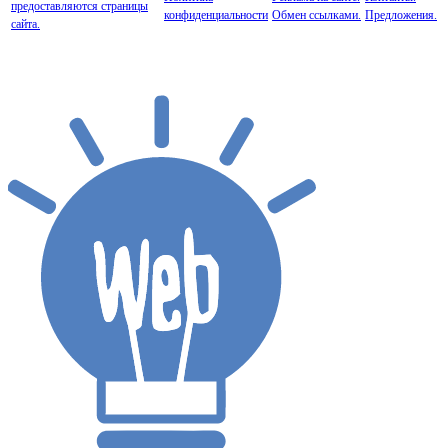
предоставляются страницы
конфиденциальности
Обмен ссылками.
Предложения.
сайта.