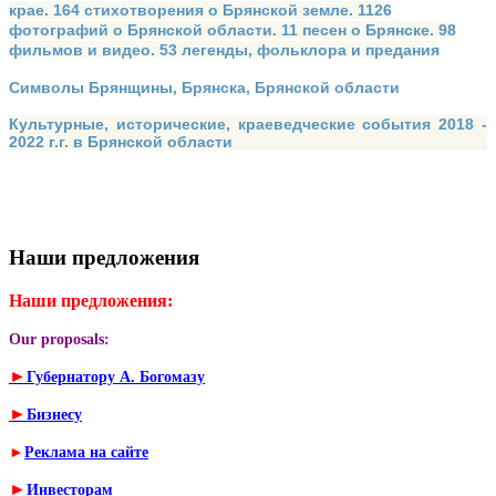
крае. 164 стихотворения о Брянской земле. 1126
фотографий о Брянской области. 11 песен о Брянске. 98
фильмов и видео. 53 легенды, фольклора и предания
Символы Брянщины, Брянска, Брянской области
Культурные, исторические, краеведческие события 2018 -
2022 г.г. в Брянской области
Наши предложения
Наши предложения:
Our proposals:
►
Губернатору А. Богомазу
►
Бизнесу
►
Реклама на сайте
►
Инвесторам