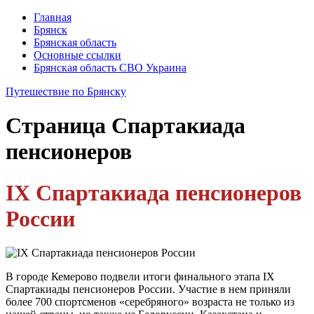
Главная
Брянск
Брянская область
Основные ссылки
Брянская область СВО Украина
Путешествие по Брянску
Страница
Спартакиада
пенсионеров
IX Спартакиада пенсионеров
России
В городе Кемерово подвели итоги финального этапа IX
Спартакиады пенсионеров России. Участие в нем приняли
более 700 спортсменов «серебряного» возраста не только из