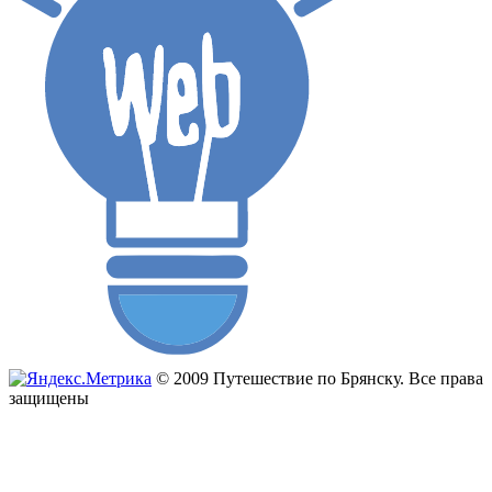
© 2009 Путешествие по Брянску. Все права
защищены