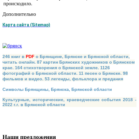
происходило.
Дополнительно
Карта сайта (Sitemap)
246 книг в
PDF
о Брянщине, Брянске и Брянской области,
читать онлайн. 87 картин Брянских художников о Брянском
крае. 164 стихотворения о Брянской земле. 1126
фотографий о Брянской области. 11 песен о Брянске. 98
фильмов и видео. 53 легенды, фольклора и предания
Символы Брянщины, Брянска, Брянской области
Культурные, исторические, краеведческие события 2018 -
2022 г.г. в Брянской области
Наши предложения