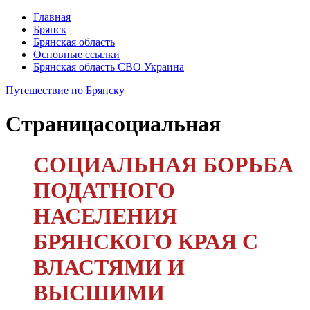
Главная
Брянск
Брянская область
Основные ссылки
Брянская область СВО Украина
Путешествие по Брянску
Страница
социальная
СОЦИАЛЬНАЯ БОРЬБА
ПОДАТНОГО
НАСЕЛЕНИЯ
БРЯНСКОГО КРАЯ С
ВЛАСТЯМИ И
ВЫСШИМИ