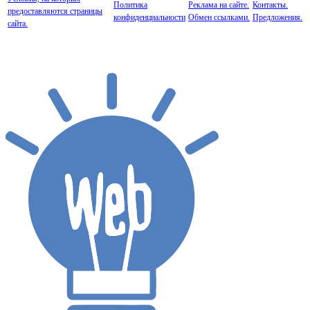
Политика
Реклама на сайте.
Контакты.
предоставляются страницы
конфиденциальности
Обмен ссылками.
Предложения.
сайта.