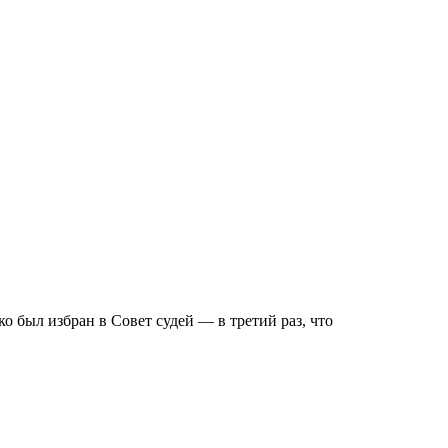
о был избран в Совет судей — в третий раз, что