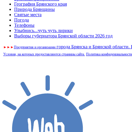
География Брянского края
Природа Брянщины
Святые места
Погода
Телефоны
Улыбнись...чуть чуть лирики
Выборы губернатора Брянской области 2026 год
города Брянска и Брянской области.
►
►
►
Предприятия и организации
Условия, на которых предоставляются страницы сайта.
Политика конфиденциальности