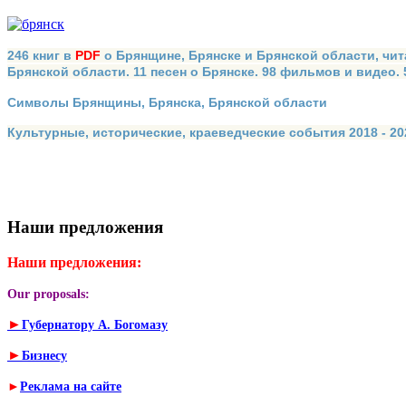
246 книг в
PDF
о Брянщине, Брянске и Брянской области, чит
Брянской области. 11 песен о Брянске. 98 фильмов и видео.
Символы Брянщины, Брянска, Брянской области
Культурные, исторические, краеведческие события 2018 - 202
Наши предложения
Наши предложения:
Our proposals:
►
Губернатору А. Богомазу
►
Бизнесу
►
Реклама на сайте