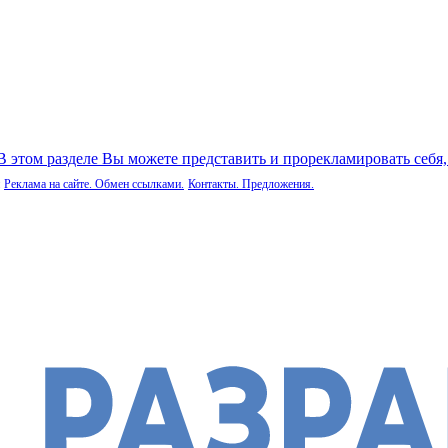
 В этом разделе Вы можете представить и прорекламировать себя
Реклама на сайте. Обмен ссылками.
Контакты. Предложения.