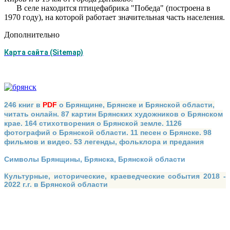
В селе находится птицефабрика "Победа" (построена в
1970 году), на которой работает значительная часть населения.
Дополнительно
Карта сайта (Sitemap)
246 книг в
PDF
о Брянщине, Брянске и Брянской области,
читать онлайн. 87 картин Брянских художников о Брянском
крае. 164 стихотворения о Брянской земле. 1126
фотографий о Брянской области. 11 песен о Брянске. 98
фильмов и видео. 53 легенды, фольклора и предания
Символы Брянщины, Брянска, Брянской области
Культурные, исторические, краеведческие события 2018 -
2022 г.г. в Брянской области