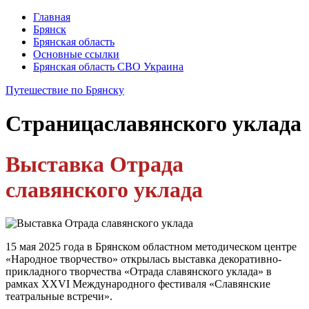
Главная
Брянск
Брянская область
Основные ссылки
Брянская область СВО Украина
Путешествие по Брянску
Страница
славянского уклада
Выставка Отрада
славянского уклада
15 мая 2025 года в Брянском областном методическом центре
«Народное творчество» открылась выставка декоративно-
прикладного творчества «Отрада славянского уклада» в
рамках XXVI Международного фестиваля «Славянские
театральные встречи».