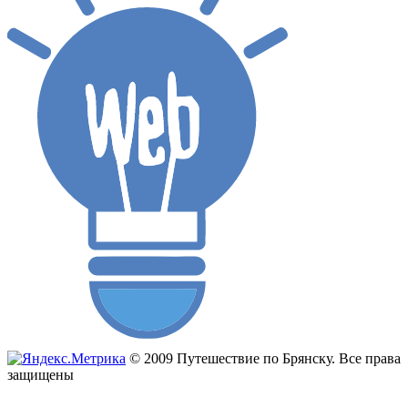
© 2009 Путешествие по Брянску. Все права
защищены