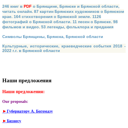
246 книг в
PDF
о Брянщине, Брянске и Брянской области,
читать онлайн. 87 картин Брянских художников о Брянском
крае. 164 стихотворения о Брянской земле. 1126
фотографий о Брянской области. 11 песен о Брянске. 98
фильмов и видео. 53 легенды, фольклора и предания
Символы Брянщины, Брянска, Брянской области
Культурные, исторические, краеведческие события 2018 -
2022 г.г. в Брянской области
Наши предложения
Наши предложения:
Our proposals:
►
Губернатору А. Богомазу
►
Бизнесу