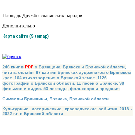
Площадь Дружбы славянских народов
Дополнительно
Карта сайта (Sitemap)
246 книг в
PDF
о Брянщине, Брянске и Брянской области,
читать онлайн. 87 картин Брянских художников о Брянском
крае. 164 стихотворения о Брянской земле. 1126
фотографий о Брянской области. 11 песен о Брянске. 98
фильмов и видео. 53 легенды, фольклора и предания
Символы Брянщины, Брянска, Брянской области
Культурные, исторические, краеведческие события 2018 -
2022 г.г. в Брянской области