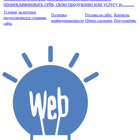
прорекламировать себя, свою продукцию или услугу и
..
........
Условия, на которых
Политика
Реклама на сайте.
Контакты.
предоставляются страницы
конфиденциальности
Обмен ссылками.
Предложения.
сайта.