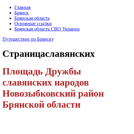
Главная
Брянск
Брянская область
Основные ссылки
Брянская область СВО Украина
Путешествие по Брянску
Страница
славянских
Площадь Дружбы
славянских народов
Новозыбковский район
Брянской области