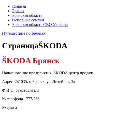
Главная
Брянск
Брянская область
Основные ссылки
Брянская область СВО Украина
Путешествие по Брянску
Страница
ŠKODA
ŠKODA Брянск
Наименование предприятия ŠKODA центр продаж
Адрес 241035, г. Брянск, ул. Литейная, 3а
Ф.И.О. руководителя
№ телефона 777-766
№ факса