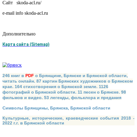
Сайт skoda-acl.ru/
e-mail info skoda-acl.ru
Дополнительно
Карта сайта (Sitemap)
246 книг в
PDF
о Брянщине, Брянске и Брянской области,
читать онлайн. 87 картин Брянских художников о Брянском
крае. 164 стихотворения о Брянской земле. 1126
фотографий о Брянской области. 11 песен о Брянске. 98
фильмов и видео. 53 легенды, фольклора и предания
Символы Брянщины, Брянска, Брянской области
Культурные, исторические, краеведческие события 2018 -
2022 г.г. в Брянской области