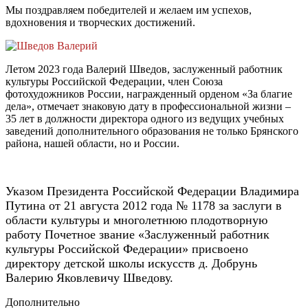
Мы поздравляем победителей и желаем им успехов,
вдохновения и творческих достижений.
Летом 2023 года Валерий Шведов, заслуженный работник
культуры Российской Федерации, член Союза
фотохудожников России, награжденный орденом «За благие
дела», отмечает знаковую дату в профессиональной жизни –
35 лет в должности директора одного из ведущих учебных
заведений дополнительного образования не только Брянского
района, нашей области, но и России.
Указом Президента Российской Федерации Владимира
Путина от 21 августа 2012 года № 1178 за заслуги в
области культуры и многолетнюю плодотворную
работу Почетное звание «Заслуженный работник
культуры Российской Федерации» присвоено
директору детской школы искусств д. Добрунь
Валерию Яковлевичу Шведову.
Дополнительно