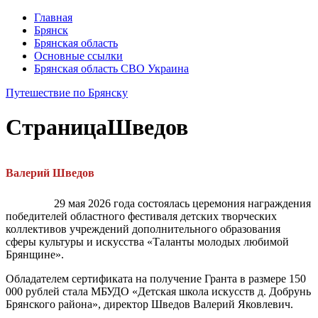
Главная
Брянск
Брянская область
Основные ссылки
Брянская область СВО Украина
Путешествие по Брянску
Страница
Шведов
Валерий Шведов
29 мая 2026 года состоялась церемония награждения
победителей областного фестиваля детских творческих
коллективов учреждений дополнительного образования
сферы культуры и искусства «Таланты молодых любимой
Брянщине».
Обладателем сертификата на получение Гранта в размере 150
000 рублей стала МБУДО «Детская школа искусств д. Добрунь
Брянского района», директор Шведов Валерий Яковлевич.