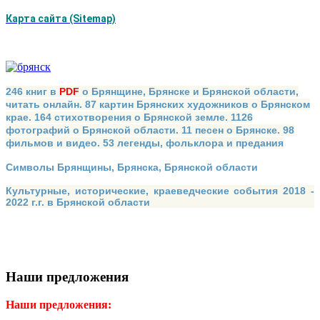
Карта сайта (Sitemap)
246 книг в
PDF
о Брянщине, Брянске и Брянской области,
читать онлайн. 87 картин Брянских художников о Брянском
крае. 164 стихотворения о Брянской земле. 1126
фотографий о Брянской области. 11 песен о Брянске. 98
фильмов и видео. 53 легенды, фольклора и предания
Символы Брянщины, Брянска, Брянской области
Культурные, исторические, краеведческие события 2018 -
2022 г.г. в Брянской области
Наши предложения
Наши предложения: